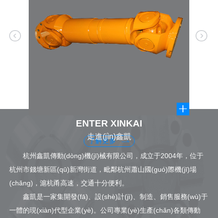
ENTER XINKAI
走進(jìn)鑫凱
了解更多
杭州鑫凱傳動(dòng)機(jī)械有限公司，成立于2004年，位于
杭州市錢塘新區(qū)新灣街道，毗鄰杭州蕭山國(guó)際機(jī)場
(chǎng)，滬杭甬高速，交通十分便利。
鑫凱是一家集開發(fā)、設(shè)計(jì)、制造、銷售服務(wù)于
一體的現(xiàn)代型企業(yè)。公司專業(yè)生產(chǎn)各類傳動